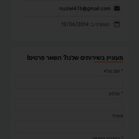
nuziel476@gmail.com
הצטרף ב: 12/06/2014
מעוניין בשירותים שלנו? השאר פרטים!
*
שם מלא
*
טלפון
אימייל
*
כותרת הפנייה