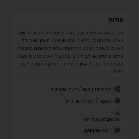
אודות
אנחנו בגל גן ניצצור עבור הילדים עולמות דמיון חדשים
באמצעות מתקני החצר שלנו שעוצבו באופן שאף ילד
לא יוכל לעמוד בפניו, המתקנים שלנו מותאמים לחצורת
בתים פרטיים או לגני ילדים, במקביל תוכלו לרכוש אצלנו
משחקי הרכבה להעשרת הידע והתפקוד המוטורי של
הילד
ילדים ותינוקות
/
חנות צעצועים
הצפון
/ קיבוץ גשר הזיו
קיבוץ גשר הזיו
galgan.co.il