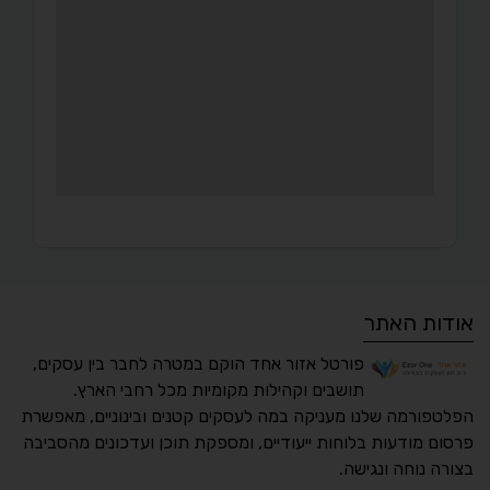
אודות האתר
פורטל אזור אחד הוקם במטרה לחבר בין עסקים,
תושבים וקהילות מקומיות מכל רחבי הארץ.
הפלטפורמה שלנו מעניקה במה לעסקים קטנים ובינוניים, מאפשרת
פרסום מודעות בלוחות ייעודיים, ומספקת תוכן ועדכונים מהסביבה
בצורה נוחה ונגישה.
נגישות מאת ASM