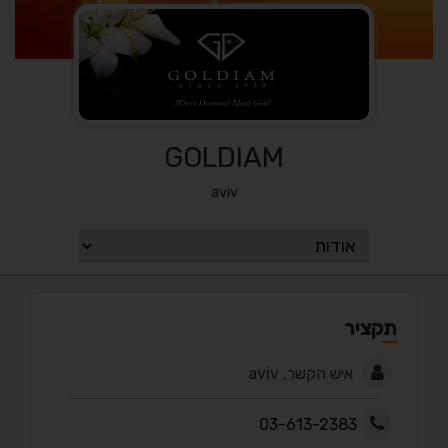
GOLDIAM
aviv
תקציר
איש הקשר, aviv
03-613-2383