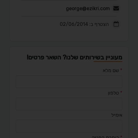
george@ezikri.com
הצטרף ב: 02/06/2014
מעוניין בשירותים שלנו? השאר פרטים!
*
שם מלא
*
טלפון
אימייל
*
כותרת הפנייה