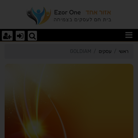
רטי כרטיס העסק GOLDIAM
ראשי
עסקים
GOLDIAM