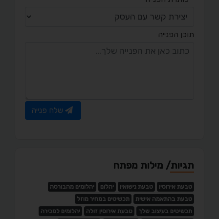
תוכן הפנייה
שלח פנייה
תגיות/ מילות מפתח
טבעת אירוסין
טבעת נישואין
יהלום
יהלומים מהבורסה
טבעת בהתאמה אישית
תכשיטים במחיר מוזל
תכשיטים בעיצוב שלך
טבעת אירוסין זולה
יהלומים למכירה