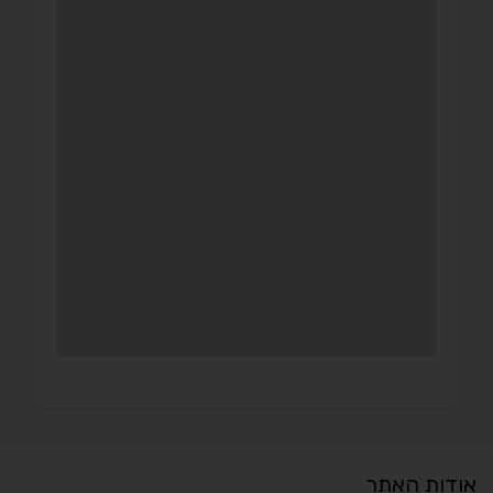
אודות האתר