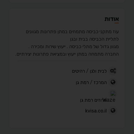
אודות
עוז מתקני כביסה מתמחים במתן פתרונות מגוונים
לתליית הכביסה בבית ובגן
מגוון גדול של מתלי כביסה . ייעוץ שירות ומכירה .
החברה מתמחה במתן ייעוץ ובמציאת פתרונות יצירתיים.
לבית ולגן
/
רהיטים
המרכז
/
רמת גן
חרוזים רמת גן
kvisa.co.il