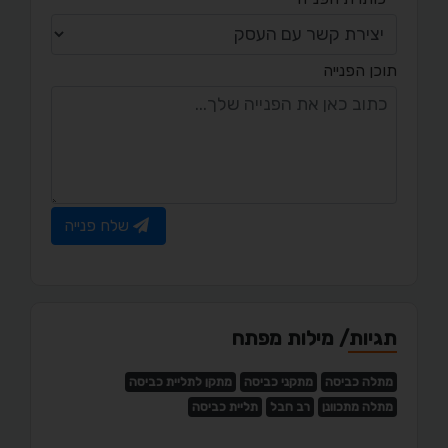
תוכן הפנייה
שלח פנייה
תגיות/ מילות מפתח
מתלה כביסה
מתקני כביסה
מתקן לתליית כביסה
מתלה מתכוונן
רב חבל
תליית כביסה