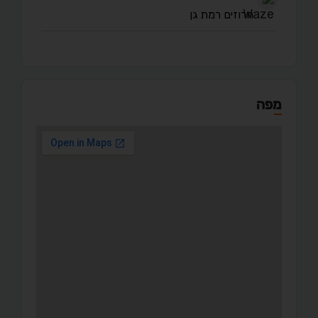
חרוזים רמת גן
מפה