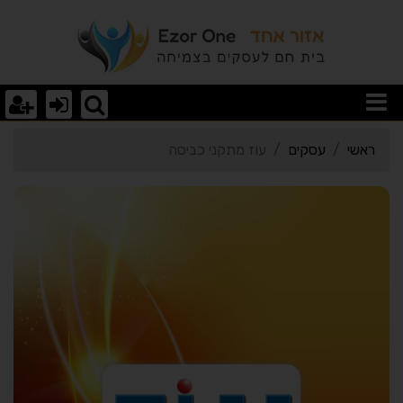
רטי כרטיס העסק עוז מתקנ
ראשי
עסקים
עוז מתקני כביסה