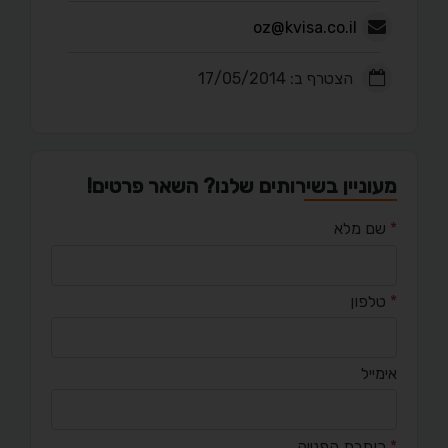
oz@kvisa.co.il
הצטרף ב: 17/05/2014
מעוניין בשירותים שלנו? השאר פרטים!
*
שם מלא
*
טלפון
אימייל
*
כותרת הפנייה