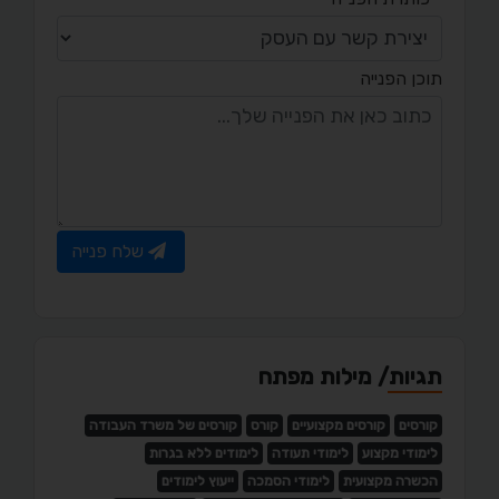
תוכן הפנייה
שלח פנייה
תגיות/ מילות מפתח
קורסים
קורסים מקצועיים
קורס
קורסים של משרד העבודה
לימודי מקצוע
לימודי תעודה
לימודים ללא בגרות
הכשרה מקצועית
לימודי הסמכה
ייעוץ לימודים