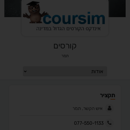
קורסים
תמר
תקציר
איש הקשר, תמר
077-550-1133