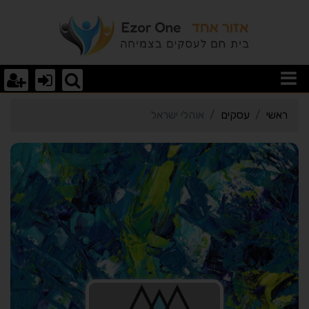
רטי כרטיס העסק אוהלי יש
ראשי
עסקים
אוהלי ישראל