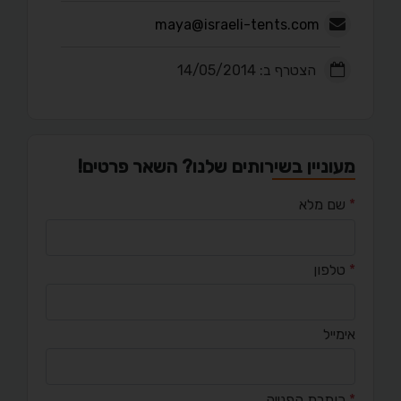
maya@israeli-tents.com
הצטרף ב: 14/05/2014
מעוניין בשירותים שלנו? השאר פרטים!
*
שם מלא
*
טלפון
אימייל
*
כותרת הפנייה