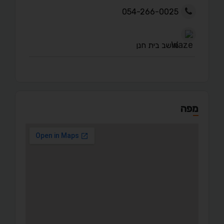
054-266-0025
מושב בית חנן
מפה