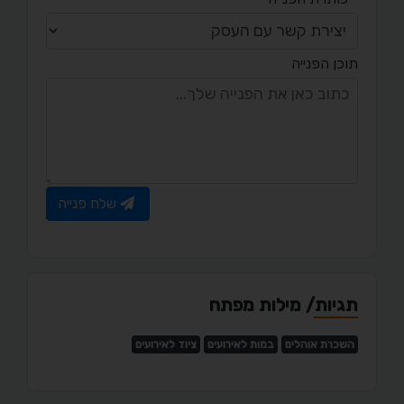
תוכן הפנייה
שלח פנייה
תגיות/ מילות מפתח
השכרת אוהלים
במות לאירועים
ציוד לאירועים