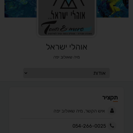
אוהלי ישראל
מיה שאולוב יפה
תקציר
איש הקשר, מיה שאולוב יפה
054-266-0025