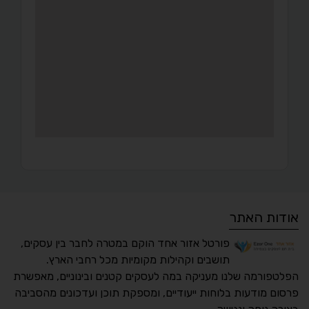
אודות האתר
פורטל אזור אחד הוקם במטרה לחבר בין עסקים,
תושבים וקהילות מקומיות מכל רחבי הארץ.
הפלטפורמה שלנו מעניקה במה לעסקים קטנים ובינוניים, מאפשרת
פרסום מודעות בלוחות ייעודיים, ומספקת תוכן ועדכונים מהסביבה