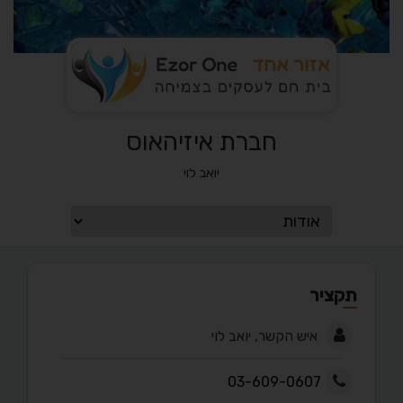
חברת איזיהאוס
יואב לוי
תקציר
איש הקשר, יואב לוי
03-609-0607