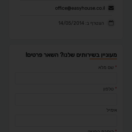
office@easyhouse.co.il
הצטרף ב: 14/05/2014
מעוניין בשירותים שלנו? השאר פרטים!
*
שם מלא
*
טלפון
אימייל
*
כותרת הפנייה