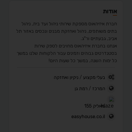
אודות
חברת איזיהאוס מספקת שירותי ניהול ועד בית, ניהול
בתים משותפים, ניהול ואחזקת מבנים ונכסים באזור תל
אביב, גבעתיים ור"ג.
אנחנו בחברת איזיהאוס מחויבים לספק שירות
בסטנדרטים גבוהים וזמינים עבור הלקוחות שלנו במשך
כל ימות השנה, במשך כל שעות היום!
בעלי מקצוע
/
ניקיון ואחזקה
המרכז
/
רמת גן
ביאליק 155
easyhouse.co.il