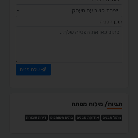
תוכן הפנייה
שלח פנייה
תגיות/ מילות מפתח
ניהול מבנים
אחזקת מבנים
בתים משותפים
דירות שכורות