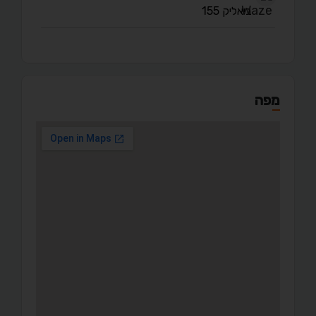
ביאליק 155
מפה