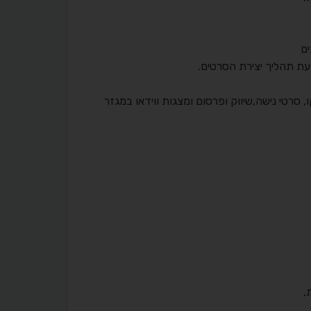
ים
עת תהליך יצירת הסרטים.
, סרטי נישה,שיווק ופרסום ומצגות ווידאו במגזר
,