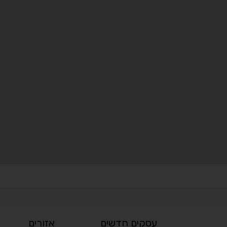
עסקים חדשים
אזורים