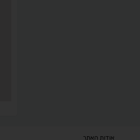
אודות האתר