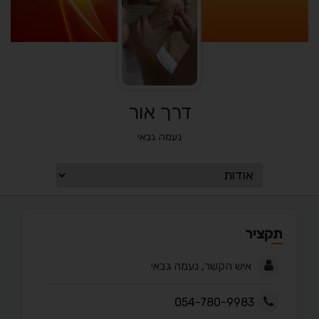
דרך אור
נעמה גבאי
תקציר
איש הקשר, נעמה גבאי
054-780-9983