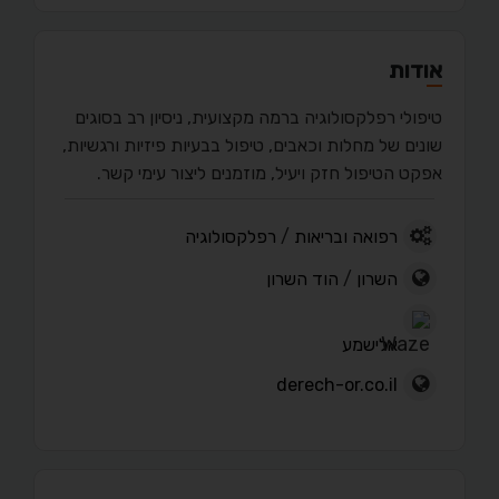
אודות
טיפולי רפלקסולוגיה ברמה מקצועית, ניסיון רב בסוגים
שונים של מחלות וכאבים, טיפול בבעיות פיזיות ורגשיות,
אפקט הטיפול חזק ויעיל, מוזמנים ליצור עימי קשר.
רפואה ובריאות
/
רפלקסולוגיה
השרון
/
הוד השרון
אלישמע
derech-or.co.il