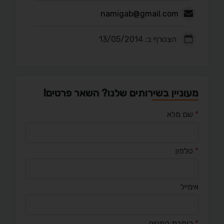
namigab@gmail.com
הצטרף ב: 13/05/2014
מעוניין בשירותים שלנו? השאר פרטים!
*
שם מלא
*
טלפון
אימייל
*
כותרת הפנייה