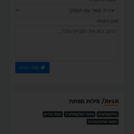
תוכן הפנייה
שלח פנייה
תגיות/ מילות מפתח
רפלקסולוגיה
טיפול רפלקסולוגיה
כפות רגליים
רפואה אלטרנטיבית