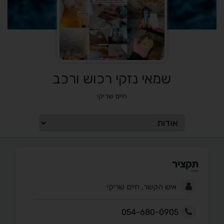
שמאי נזקי רכוש ורכב
חיים שריקי
תקציר
איש הקשר, חיים שריקי
054-680-0905