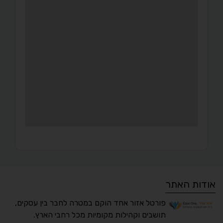
אודות האתר
פורטל אזור אחד הוקם במטרה לחבר בין עסקים,
תושבים וקהילות מקומיות מכל רחבי הארץ.