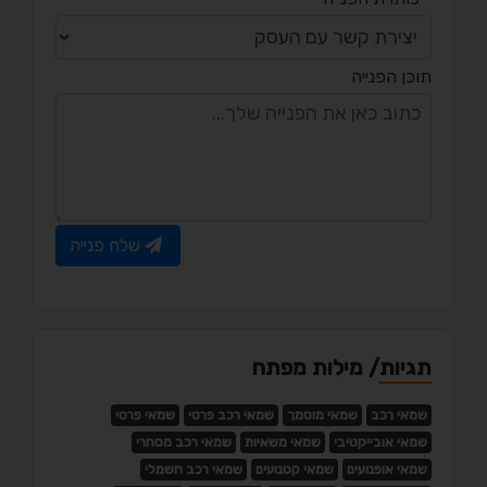
תוכן הפנייה
שלח פנייה
תגיות/ מילות מפתח
שמאי רכב
שמאי מוסמך
שמאי רכב פרטי
שמאי פרטי
שמאי אובייקטיבי
שמאי משאיות
שמאי רכב מסחרי
שמאי אופנועים
שמאי קטנועים
שמאי רכב חשמלי