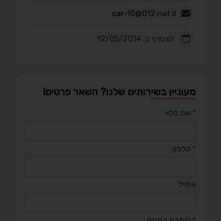
car-10@012.net.il
הצטרף ב: 12/05/2014
מעוניין בשירותים שלנו? השאר פרטים!
*
שם מלא
*
טלפון
אימייל
*
כותרת הפנייה