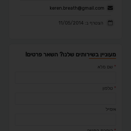
keren.breath@gmail.com
הצטרף ב: 11/05/2014
מעוניין בשירותים שלנו? השאר פרטים!
*
שם מלא
*
טלפון
אימייל
*
כותרת הפנייה