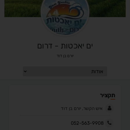
ים יאכטות - דרום
יורם בן דוד
תקציר
איש הקשר, יורם בן דוד
052-563-9908