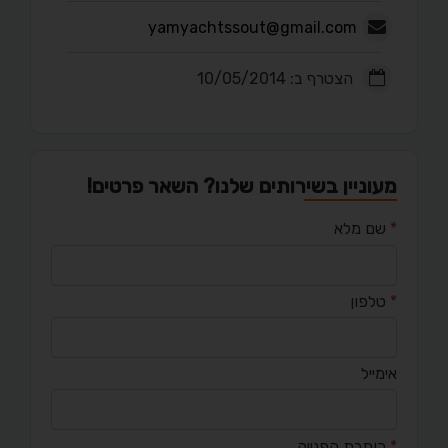
yamyachtssout@gmail.com
הצטרף ב: 10/05/2014
מעוניין בשירותים שלנו? השאר פרטים!
*
שם מלא
*
טלפון
אימייל
*
כותרת הפנייה