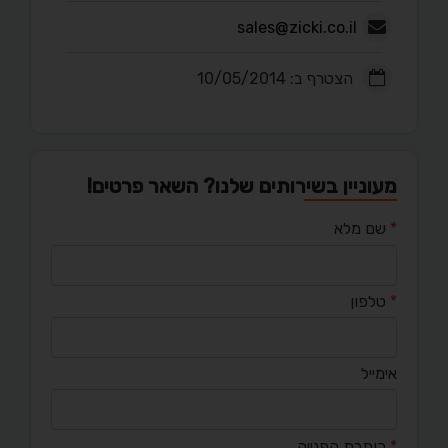
sales@zicki.co.il
הצטרף ב: 10/05/2014
מעוניין בשירותים שלנו? השאר פרטים!
*
שם מלא
*
טלפון
אימייל
*
כותרת הפנייה