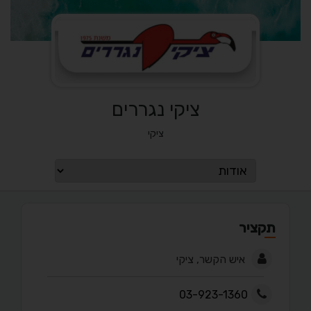
ציקי נגררים
ציקי
תקציר
איש הקשר, ציקי
03-923-1360