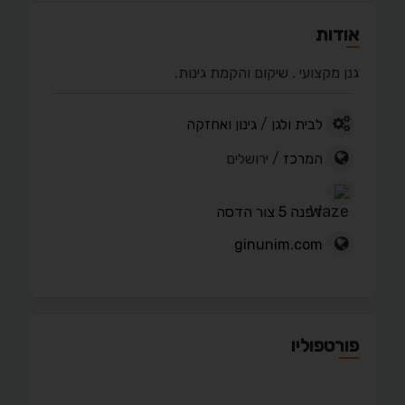
אודות
גנן מקצועי . שיקום והקמת גינות.
לבית ולגן
/
גינון ואחזקה
המרכז
/ ירושלים
דפנה 5 צור הדסה
ginunim.com
פורטפוליו