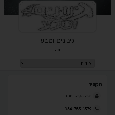
גינונים וטבע
יותם
תקציר
איש הקשר, יותם
054-755-1579