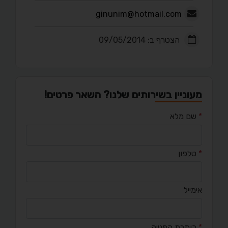
ginunim@hotmail.com
הצטרף ב: 09/05/2014
מעוניין בשירותים שלנו? השאר פרטים!
*
שם מלא
*
טלפון
אימייל
*
כותרת הפנייה