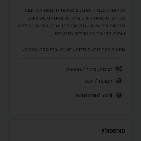
למקומות עבודה וארגונים מחכות סדנאות למקומות
עבודה, סדנאות לערב צוות, סדנאות לגיבוש צוות,
סדנאות לימי גיבוש, סדנאות למבוגרים, סדנאות לילדים,
ואפילו סדנאות יום הולדת למבוגרים.
מתאים לקהילות, מוסדות, רשויות, בתי ספר ועסקים.
תרבות, בידור
/
הופעות
המרכז
/ יבנה
hontarbuti.co.il
פורטפוליו