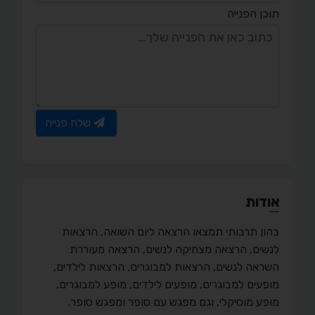
תוכן הפנייה
שלח פנייה
אודות
בהון תרבותי תמצאו הרצאה ליום השואה, הרצאות
לנשים, הרצאה מצחיקה לנשים, הרצאה מעוררת
השראה לנשים, הרצאות למבוגרים, הרצאות לילדים,
מופעים למבוגרים, מופעים לילדים, מופע למבוגרים,
מופע מוסיקלי, וגם מפגש עם סופר ומפגש סופר.