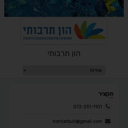
הון תרבותי
תקציר
072-251-1101
hontarbuti@gmail.com