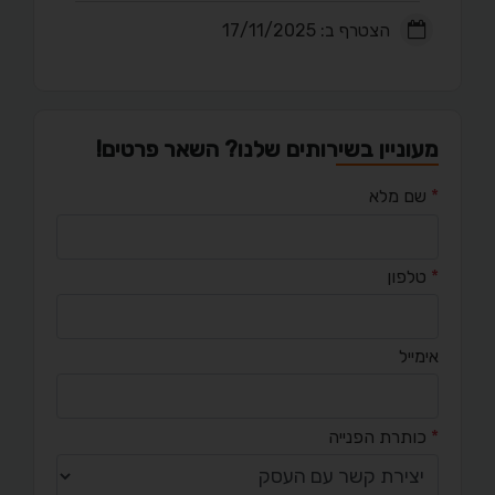
הצטרף ב: 17/11/2025
מעוניין בשירותים שלנו? השאר פרטים!
*
שם מלא
*
טלפון
אימייל
*
כותרת הפנייה