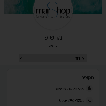
מרשופ
מרשופ
תקציר
איש הקשר, מרשופ
055-296-1255