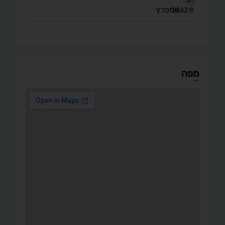
המפרץ
מפה