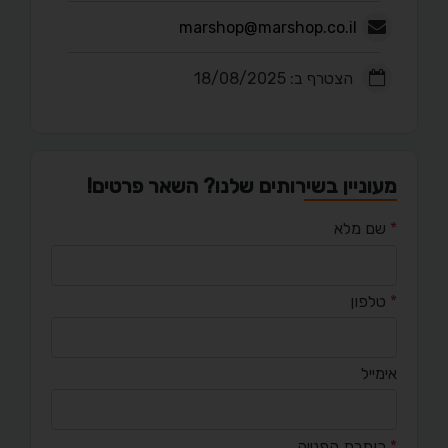
marshop@marshop.co.il
הצטרף ב: 18/08/2025
מעוניין בשירותים שלנו? השאר פרטים!
*
שם מלא
*
טלפון
אימייל
*
כותרת הפנייה