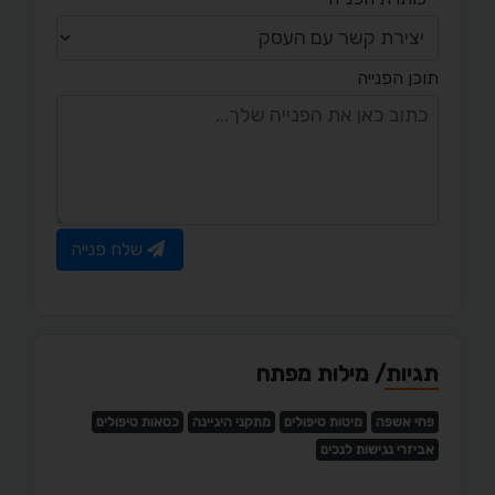
תוכן הפנייה
שלח פנייה
תגיות/ מילות מפתח
פחי אשפה
מיטות טיפולים
מתקני היגיינה
כסאות טיפולים
אביזרי נגישות לנכים