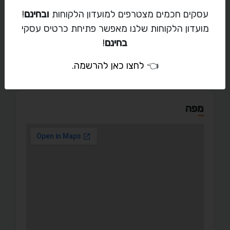
יצירת קשר
עסקים חכמים מצטרפים למועדון הלקוחות
ובחינם
!
מועדון הלקוחות שלנו מאפשר פתיחת כרטיס עסקי
052-386-3934
בחינם
!
👈
לחצו כאן להרשמה
.
מפה