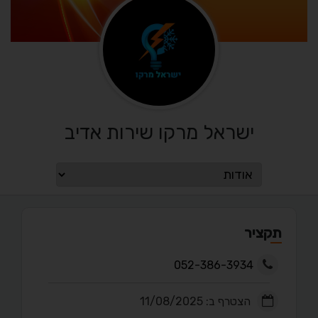
ישראל מרקו שירות אדיב
תקציר
052-386-3934
הצטרף ב: 11/08/2025