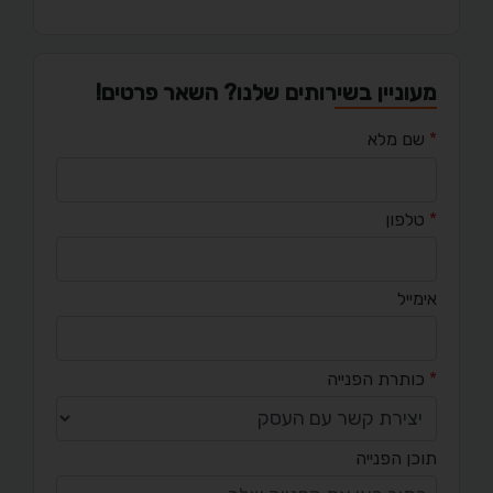
מעוניין בשירותים שלנו? השאר פרטים!
*
שם מלא
*
טלפון
אימייל
*
כותרת הפנייה
תוכן הפנייה