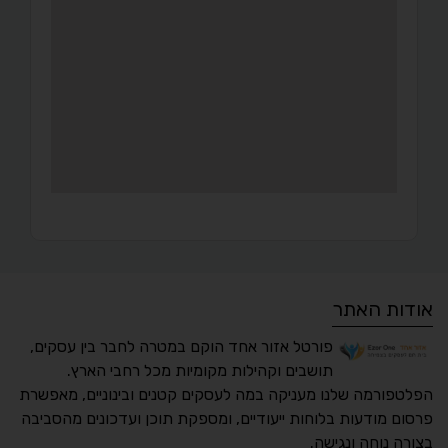
אודות האתר
פורטל אזור אחד הוקם במטרה לחבר בין עסקים,
תושבים וקהילות מקומיות מכל רחבי הארץ.
הפלטפורמה שלנו מעניקה במה לעסקים קטנים ובינוניים, מאפשרת
פרסום מודעות בלוחות ייעודיים, ומספקת תוכן ועדכונים מהסביבה
בצורה נוחה ונגישה.