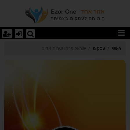
רטי כרטיס העסק ישראל מר
ראשי
עסקים
ישראל מרקו שירות אדיב