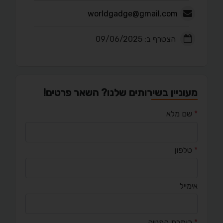
worldgadge@gmail.com
הצטרף ב: 09/06/2025
מעוניין בשירותים שלנו? השאר פרטים!
*
שם מלא
*
טלפון
אימייל
*
כותרת הפנייה