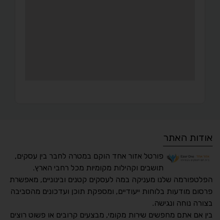
אודות האתר
פורטל אזור אחד הוקם במטרה לחבר בין עסקים,
תושבים וקהילות מקומיות מכל רחבי הארץ.
הפלטפורמה שלנו מעניקה במה לעסקים קטנים ובינוניים, מאפשרת
פרסום מודעות בלוחות ייעודיים, ומספקת תוכן ועדכונים מהסביבה
בצורה נוחה ונגישה.
נגישות מאת ASM
בין אם אתם מחפשים שירות מקומי, מבצעים קרובים או פשוט רוצים