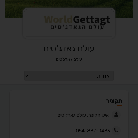
עולם גאדג'טים
עולם גאדג'טים
תקציר
איש הקשר, עולם גאדג'טים
054-887-0433