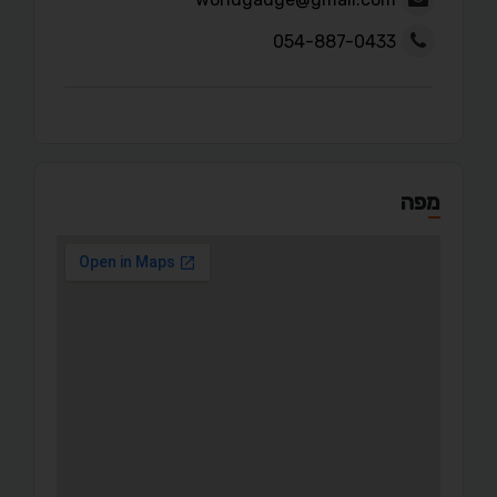
054-887-0433
מפה