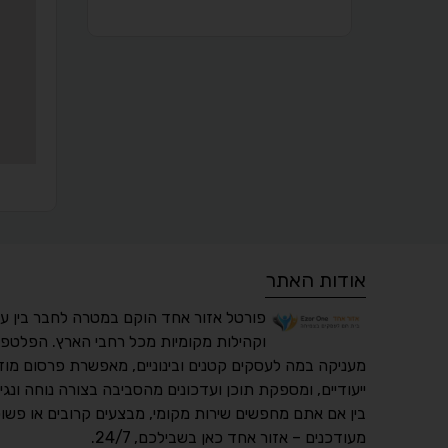
אודות האתר
פורטל אזור אחד הוקם במטרה לחבר בין ע
וקהילות מקומיות מכל רחבי הארץ. הפלטפו
מעניקה במה לעסקים קטנים ובינוניים, מאפשרת פרסום מוד
ייעודיים, ומספקת תוכן ועדכונים מהסביבה בצורה נוחה ונגי
בין אם אתם מחפשים שירות מקומי, מבצעים קרובים או פשוט
מעודכנים – אזור אחד כאן בשבילכם, 24/7.