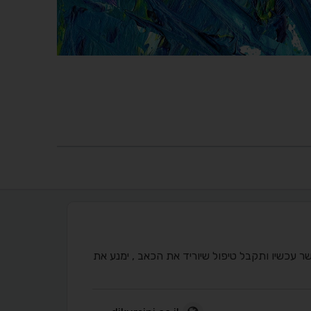
שר עכשיו ותקבל טיפול שיוריד את הכאב , ימנע את