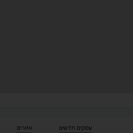
עסקים חדשים
אזורים