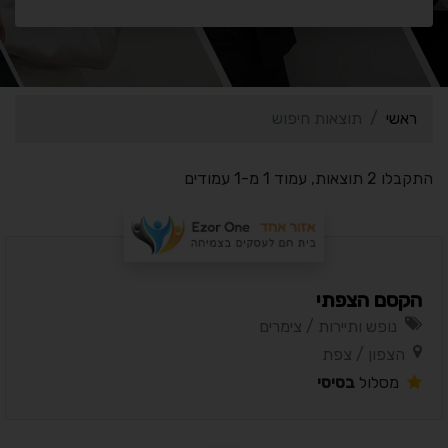
ראשי
תוצאות חיפוש
התקבלו 2 תוצאות, עמוד 1 מ-1 עמודים
הקסם הצפתי
נופש ותיירות / צימרים
הצפון / צפת
מסלול
בסיסי