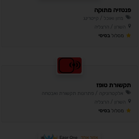
פנטזיה מתוקה
מזון ואוכל / קייטרינג
השרון / הרצליה
מסלול
בסיסי
תקשורת טופז
אלקטרוניקה / פתרונות תקשורת ואבטחה
השרון / הרצליה
מסלול
בסיסי