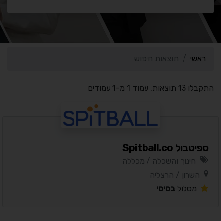
ראשי
תוצאות חיפוש
התקבלו 13 תוצאות, עמוד 1 מ-1 עמודים
ספיטבול Spitball.co
חינוך והשכלה / מכללה
השרון / הרצליה
מסלול
בסיסי