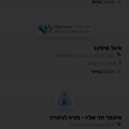
מסלול
בסיסי
איגל שיפינג
בעלי מקצוע / הובלות ומשלוחים
השרון / הרצליה
מסלול
בסיסי
איתמר חזי שליו - מורה לגיטרה
חינוך והשכלה / בית ספר