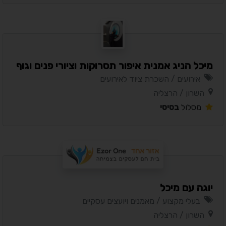
מיכל הניג אמנית איפור תסרוקות וציורי פנים וגוף
אירועים / השכרת ציוד לאירועים
השרון / הרצליה
מסלול
בסיסי
יוגה עם מיכל
בעלי מקצוע / מאמנים ויועצים עסקיים
השרון / הרצליה