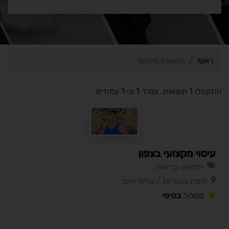
ראשי
תוצאות חיפוש
התקבלו 1 תוצאות, עמוד 1 מ-1 עמודים
עיסוי מקצועי בצפון
רפואה ובריאות
חיפה והקריות / קרית חיים
מסלול
בסיסי