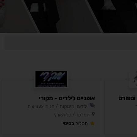
וספורט
אופניים לילדים - מקורי
ילדים ותינוקות / חנות צעצועים
המרכז / כל הארץ
מסלול
בסיסי