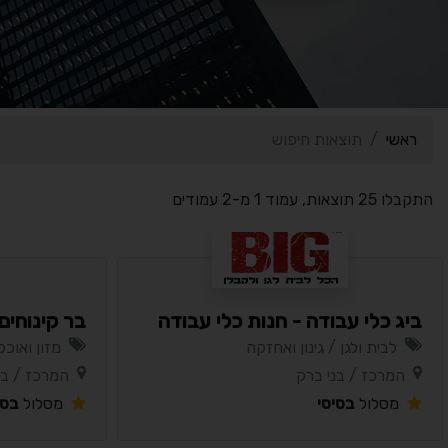
ראשי
תוצאות חיפוש
התקבלו 25 תוצאות, עמוד 1 מ-2 עמודים
ביג כלי עבודה - חנות כלי עבודה
בר קינוחים לבר
לבית ולגן / גינון ואחזקה
מזון ואוכל
המרכז / בני ברק
המרכז / בנ
מסלול
בסיסי
מסלול
בסי