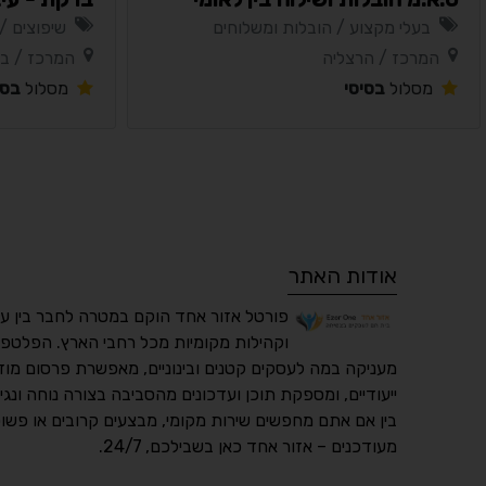
בעלי מקצוע / הובלות ומשלוחים
שיפוצים /
המרכז / הרצליה
המרכז / בנ
מסלול
בסיסי
מסלול
בסי
אודות האתר
פורטל אזור אחד הוקם במטרה לחבר בין ע
וקהילות מקומיות מכל רחבי הארץ. הפלטפו
מעניקה במה לעסקים קטנים ובינוניים, מאפשרת פרסום מוד
ייעודיים, ומספקת תוכן ועדכונים מהסביבה בצורה נוחה ונגי
בין אם אתם מחפשים שירות מקומי, מבצעים קרובים או פשוט
מעודכנים – אזור אחד כאן בשבילכם, 24/7.