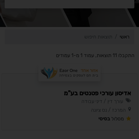
ראשי
תוצאות חיפוש
התקבלו 11 תוצאות, עמוד 1 מ-1 עמודים
אדיסון עורכי פטנטים בע"מ
עורך דין / דיני עבודה
המרכז / נס ציונה
מסלול
בסיסי