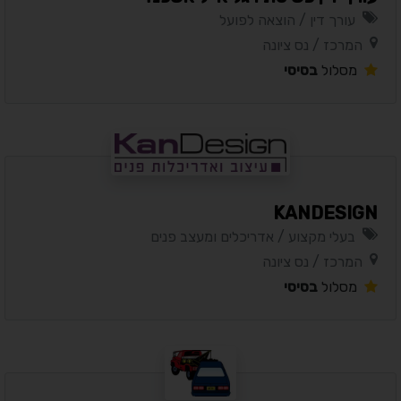
עורך דין / הוצאה לפועל
המרכז / נס ציונה
מסלול
בסיסי
KANDESIGN
בעלי מקצוע / אדריכלים ומעצב פנים
המרכז / נס ציונה
מסלול
בסיסי