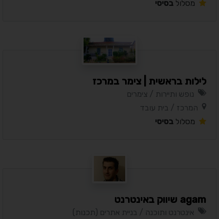
מסלול
בסיסי
לילות בראשית | צימר במרכז
נופש ותיירות / צימרים
המרכז / בית עובד
מסלול
בסיסי
agam שיווק באינטרנט
אינטרנט ותוכנה / בניית אתרים (תכנות)