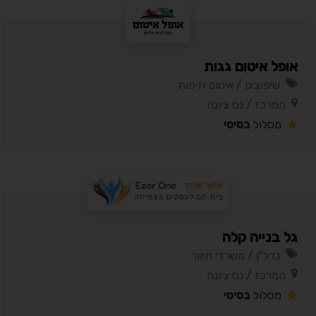
אופל איטום גגות
שיפוצים / איטום וזיפות
המרכז / נס ציונה
מסלול
בסיסי
גל בנייה קלה
נדל"ן / משרדי תיווך
המרכז / נס ציונה
מסלול
בסיסי