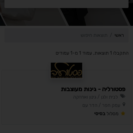
ראשי
תוצאות חיפוש
התקבלו 1 תוצאות, עמוד 1 מ-1 עמודים
פסטורליה - גינות מעוצבות
לבית ולגן / גינון ואחזקה
עמק חפר / הדר עם
מסלול
בסיסי