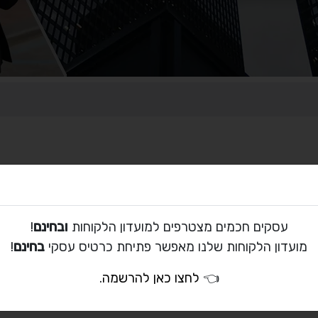
עסקים חכמים מצטרפים למועדון הלקוחות
ובחינם
!
מועדון הלקוחות שלנו מאפשר פתיחת כרטיס עסקי
בחינם
!
👈
לחצו כאן להרשמה
.