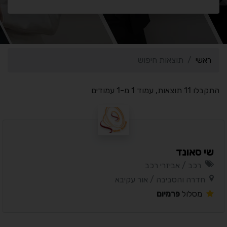
ראשי
תוצאות חיפוש
התקבלו 11 תוצאות, עמוד 1 מ-1 עמודים
שי סאונד
רכב / אביזרי רכב
חדרה והסביבה / אור עקיבא
מסלול
פרמיום