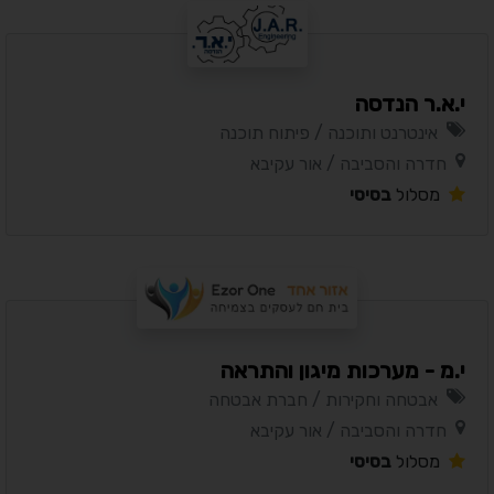
י.א.ר הנדסה
אינטרנט ותוכנה / פיתוח תוכנה
חדרה והסביבה / אור עקיבא
מסלול
בסיסי
י.מ - מערכות מיגון והתראה
אבטחה וחקירות / חברת אבטחה
חדרה והסביבה / אור עקיבא
מסלול
בסיסי