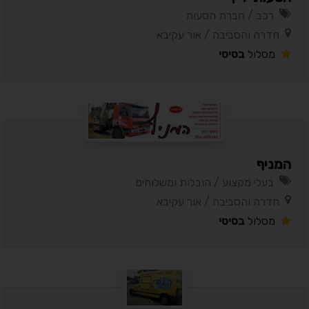
רכב / חברת הסעות
חדרה והסביבה / אור עקיבא
מסלול
בסיסי
המניף
בעלי מקצוע / הובלות ומשלוחים
חדרה והסביבה / אור עקיבא
מסלול
בסיסי