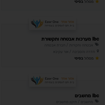
מסלול
בסיסי
Ibc מערכות אבטחה ותקשורת
אבטחה וחקירות / חברת אבטחה
חדרה והסביבה / אור עקיבא
מסלול
בסיסי
Ibc מחשבים
מחשבים / תיקון מחשבים