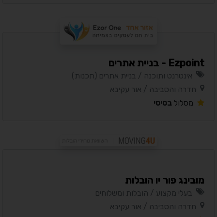
Ezpoint - בניית אתרים
אינטרנט ותוכנה / בניית אתרים (תכנות)
חדרה והסביבה / אור עקיבא
מסלול
בסיסי
מובינג פור יו הובלות
בעלי מקצוע / הובלות ומשלוחים
חדרה והסביבה / אור עקיבא