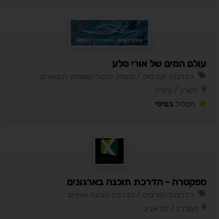
עולם המים של אורי סלע
הדרכות וקורסים / משחק טיפולי ומשחקי תקשורת
השרון / נתניה
מסלול
בסיסי
ספקטרה - הדרכת תוכנה בארגונים
הדרכות וקורסים / הדרכת תוכנה ואופיס
המרכז / תל אביב