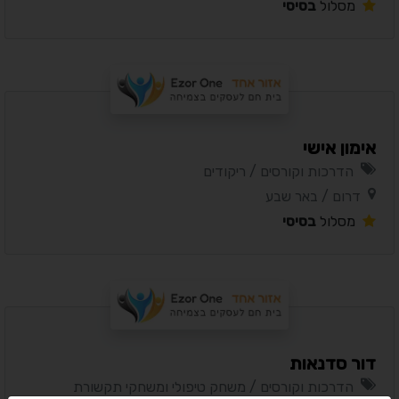
מסלול
בסיסי
אימון אישי
הדרכות וקורסים / ריקודים
דרום / באר שבע
מסלול
בסיסי
דור סדנאות
הדרכות וקורסים / משחק טיפולי ומשחקי תקשורת