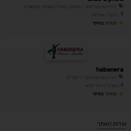
הדרכות וקורסים / משחק טיפולי ומשחקי תקשורת
דרום / שדרות
מסלול
בסיסי
habanera
הדרכות וקורסים / ריקודים
השרון / כפר סבא
מסלול
בסיסי
אודות האתר