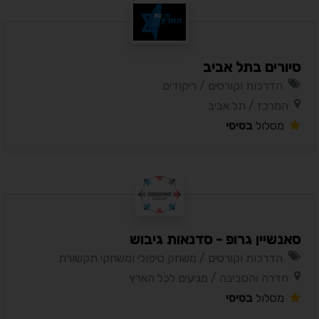
סיורים בתל אביב
הדרכות וקורסים / ריקודים
המרכז / תל אביב
מסלול
בסיסי
סאנשיין גרופ - סדנאות גיבוש
הדרכות וקורסים / משחק טיפולי ומשחקי תקשורת
חדרה והסביבה / מגיעים לכל הארץ
מסלול
בסיסי