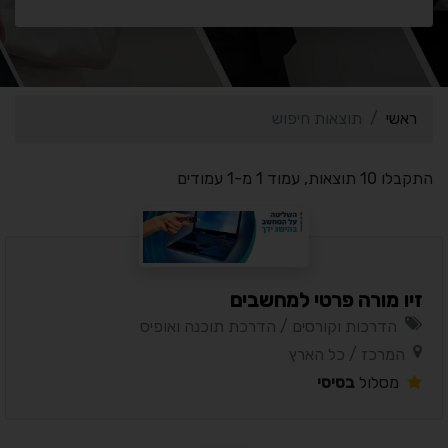
ראשי
תוצאות חיפוש
התקבלו 10 תוצאות, עמוד 1 מ-1 עמודים
זיו מורה פרטי למחשבים
הדרכות וקורסים / הדרכת תוכנה ואופיס
המרכז / כל הארץ
מסלול
בסיסי