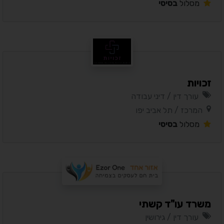
מסלול
בסיסי
זכויות
עורך דין / דיני עבודה
המרכז / תל אביב יפו
מסלול
בסיסי
משרד עו"ד קשתי
עורך דין / גירושין