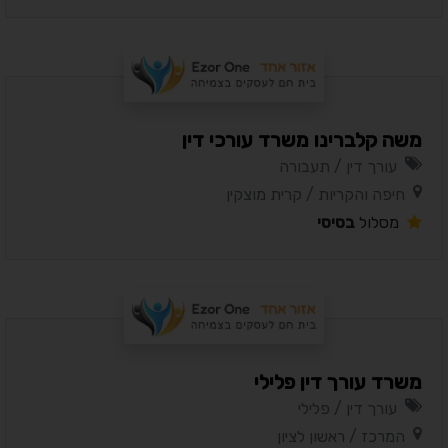
משה קלברינו משרד עורכי דין
עורך דין / תעבורה
חיפה והקריות / קרית מוצקין
מסלול
בסיסי
משרד עורך דין פלילי
עורך דין / פלילי
המרכז / ראשון לציון