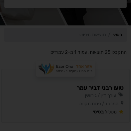
ראשי
תוצאות חיפוש
התקבלו 25 תוצאות, עמוד 1 מ-2 עמודים
טוען רבני דביר עמר
עורך דין / גירושין
המרכז / פתח תקווה
מסלול
בסיסי