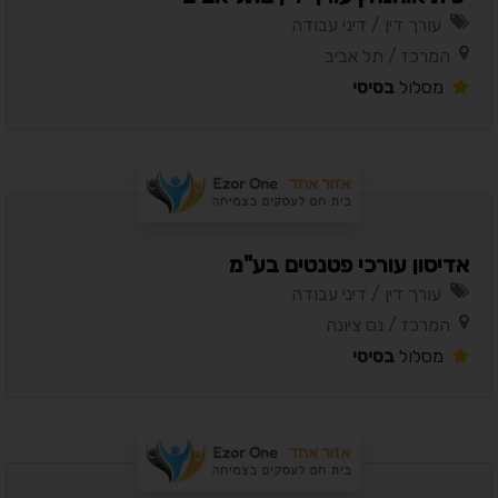
עורך דין / דיני עבודה
המרכז / תל אביב
מסלול
בסיסי
אדיסון עורכי פטנטים בע"מ
עורך דין / דיני עבודה
המרכז / נס ציונה
מסלול
בסיסי