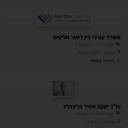
משרד עורכי דין ליאור אליטים
עורך דין / דיני עבודה
המרכז / פתח תקווה
מסלול
בסיסי
עו"ד יעקב אמיר גרינברג
עורך דין / דיני עבודה
המרכז / רמת גן