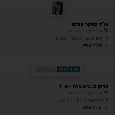
עו"ד גסיקה פורמן
עורך דין / דיני עבודה
זכרון יעקוב והסביבה / בנימינה
מסלול
בסיסי
מרקו מ. צ׳יגואלה - עו"ד
עורך דין / דיני עבודה
ירושלים והסביבה / בית שמש
מסלול
בסיסי