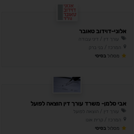
אלוני-דוידוב טאובר
עורך דין / דיני עבודה
המרכז / בני ברק
מסלול
בסיסי
אבי סלמן- משרד עורך דין הוצאה לפועל
עורך דין / הוצאה לפועל
המרכז / קרית אונו
מסלול
בסיסי