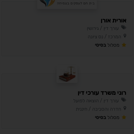
אורית אורן
עורך דין / גירושין
המרכז / נס ציונה
מסלול
בסיסי
רוני משרד עורכי דין
עורך דין / הוצאה לפועל
חדרה והסביבה / חיננית
מסלול
בסיסי