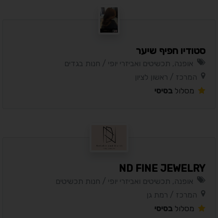
סטודיו חפיף שיער
אופנה, תכשיטים ואביזרי יופי / חנות בגדים
המרכז / ראשון לציון
מסלול
בסיסי
ND FINE JEWELRY
אופנה, תכשיטים ואביזרי יופי / חנות תכשיטים
המרכז / רמת גן
מסלול
בסיסי