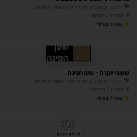
אופנה, תכשיטים ואביזרי יופי / חנות תכשיטים
המרכז / רחובות
מסלול
בסיסי
שעוני יוקרה - שען הפינה
אופנה, תכשיטים ואביזרי יופי / חנות תכשיטים
המרכז / בני ברק
מסלול
בסיסי