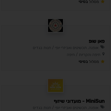
מסלול
בסיסי
פאן שופ
אופנה, תכשיטים ואביזרי יופי / חנות בגדים
חיפה והקריות / חיפה
מסלול
בסיסי
MiniSun - מועדוני שיזוף
אופנה, תכשיטים ואביזרי יופי / חנות בגדים