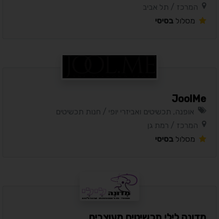
המרכז / תל אביב
מסלול
בסיסי
JoolMe
אופנה, תכשיטים ואביזרי יופי / חנות תכשיטים
המרכז / רמת גן
מסלול
בסיסי
מדונה לילי תכשיטים מעוצבים