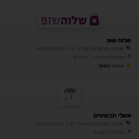
שלוה שופ
אופנה, תכשיטים ואביזרי יופי / חנות תכשיטים
ירושלים והסביבה / ירושלים
מסלול
בסיסי
אשלי תכשיטים
אופנה, תכשיטים ואביזרי יופי / חנות תכשיטים
המרכז / רמת גן