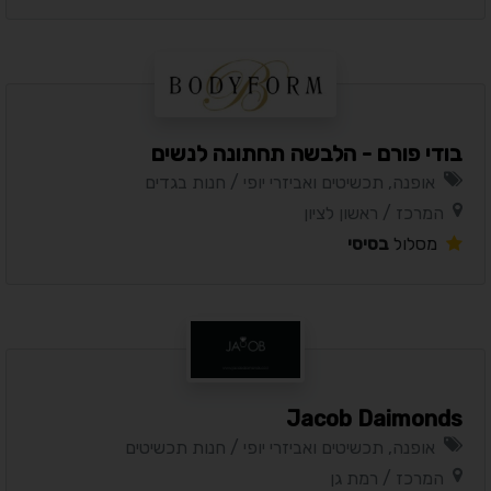
בודי פורם - הלבשה תחתונה לנשים
אופנה, תכשיטים ואביזרי יופי / חנות בגדים
המרכז / ראשון לציון
מסלול
בסיסי
Jacob Daimonds
אופנה, תכשיטים ואביזרי יופי / חנות תכשיטים
המרכז / רמת גן