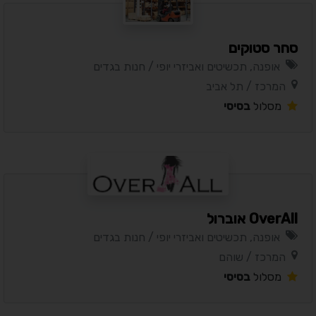
סחר סטוקים
אופנה, תכשיטים ואביזרי יופי / חנות בגדים
המרכז / תל אביב
מסלול
בסיסי
OverAll אוברול
אופנה, תכשיטים ואביזרי יופי / חנות בגדים
המרכז / שוהם
מסלול
בסיסי