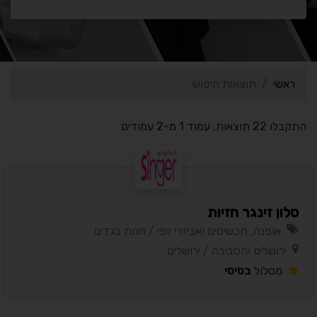
ראשי
תוצאות חיפוש
התקבלו 22 תוצאות, עמוד 1 מ-2 עמודים
סלון זינגר חזיות
אופנה, תכשיטים ואביזרי יופי / חנות בגדים
ירושלים והסביבה / ירושלים
מסלול
בסיסי