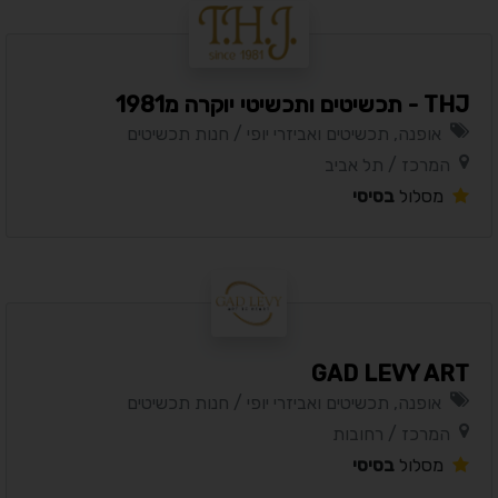
THJ - תכשיטים ותכשיטי יוקרה מ1981
אופנה, תכשיטים ואביזרי יופי / חנות תכשיטים
המרכז / תל אביב
מסלול
בסיסי
GAD LEVY ART
אופנה, תכשיטים ואביזרי יופי / חנות תכשיטים
המרכז / רחובות
מסלול
בסיסי