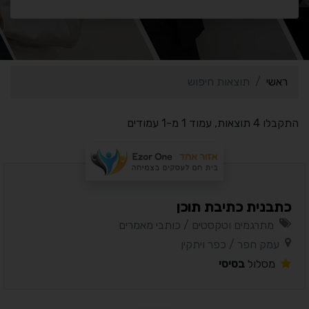
ראשי
תוצאות חיפוש
התקבלו 4 תוצאות, עמוד 1 מ-1 עמודים
כתבנית כתיבת תוכן
מתרגמים וטקסטים / כותבי מאמרים
עמק חפר / כפר ויתקין
מסלול
בסיסי