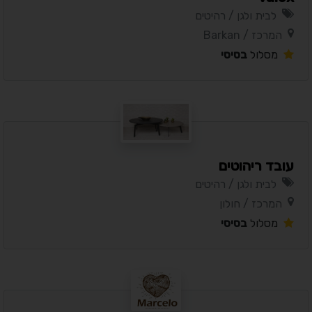
לבית ולגן / רהיטים
המרכז / Barkan
מסלול
בסיסי
עובד ריהוטים
לבית ולגן / רהיטים
המרכז / חולון
מסלול
בסיסי