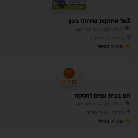
3פל אחזקות שירותי גינון
לבית ולגן / גינון ואחזקה
המרכז / תל אביב
מסלול
בסיסי
חם בבית עצים להסקה
לבית ולגן / גינון ואחזקה
המרכז / באר טוביה
מסלול
בסיסי