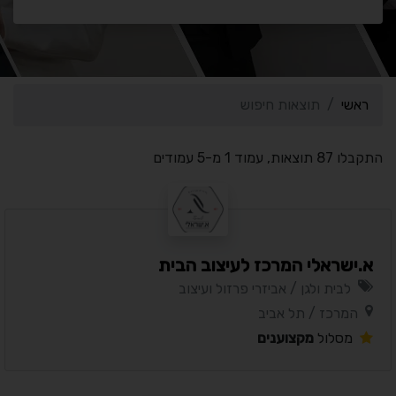
ראשי
תוצאות חיפוש
התקבלו 87 תוצאות, עמוד 1 מ-5 עמודים
א.ישראלי המרכז לעיצוב הבית
לבית ולגן / אביזרי פרזול ועיצוב
המרכז / תל אביב
מסלול
מקצוענים