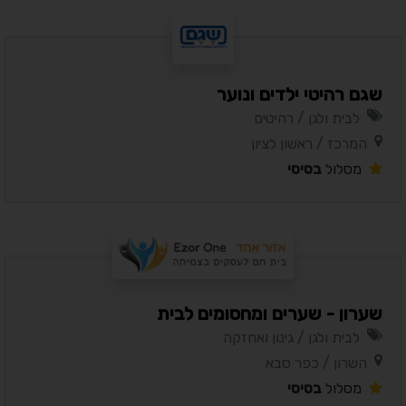
שגם רהיטי ילדים ונוער
לבית ולגן / רהיטים
המרכז / ראשון לציון
מסלול
בסיסי
שערון - שערים ומחסומים לבית
לבית ולגן / גינון ואחזקה
השרון / כפר סבא
מסלול
בסיסי