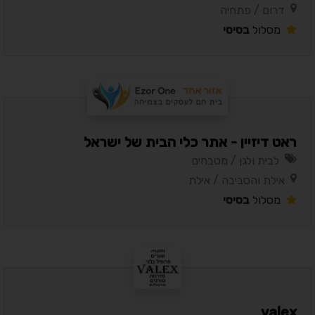
דרום / פתחיה
מסלול
בסיסי
ראט דיזיין - אתר כלי הבית של ישראל
לבית ולגן / מטבחים
אילת והסביבה / אילת
מסלול
בסיסי
valex