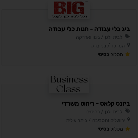
ביג כלי עבודה - חנות כלי עבודה
לבית ולגן / גינון ואחזקה
המרכז / בני ברק
מסלול
בסיסי
ביזנס קלאס - ריהוט משרדי
לבית ולגן / רהיטים
ירושלים והסביבה / ביתר עילית
מסלול
בסיסי