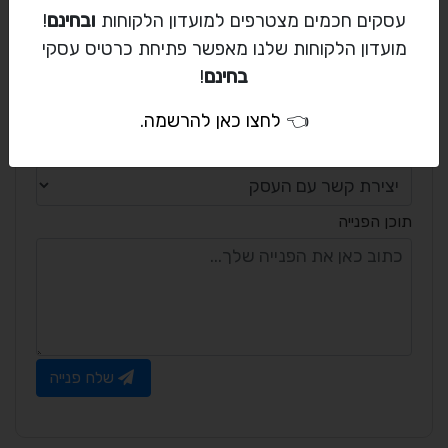
*
טלפון
עסקים חכמים מצטרפים למועדון הלקוחות
ובחינם
!
מועדון הלקוחות שלנו מאפשר פתיחת כרטיס עסקי
בחינם
!
אימייל
👈
לחצו כאן להרשמה
.
*
כותרת הפנייה
תוכן הפנייה
שלח פנייה