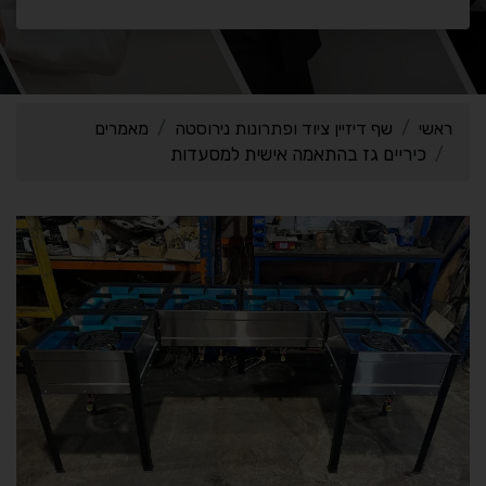
ראשי
שף דיזיין ציוד ופתרונות נירוסטה
מאמרים
כיריים גז בהתאמה אישית למסעדות