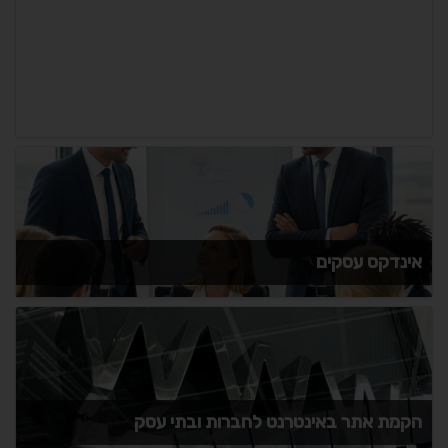
אינדקס עסקים
הקמת אתר באינטרנט לחברות ובתי עסק