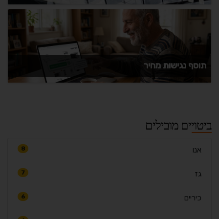
תוסף נגישות מחיר
ביטויים מובילים
אנו
8
גז
7
כיריים
6