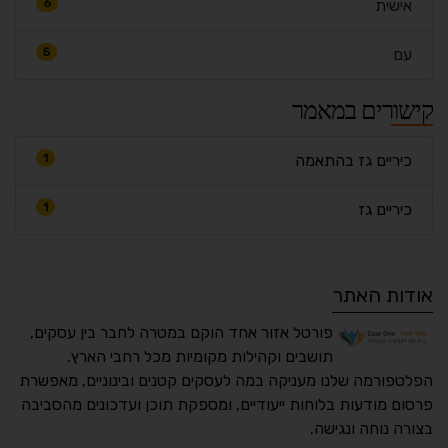
אישית
6
עם
5
קישורים במאמר
כיריים גז בהתאמה
1
כיריים גז
1
אודות האתר
פורטל אזור אחד הוקם במטרה לחבר בין עסקים,
תושבים וקהילות מקומיות מכל רחבי הארץ.
הפלטפורמה שלנו מעניקה במה לעסקים קטנים ובינוניים, מאפשרת
פרסום מודעות בלוחות ייעודיים, ומספקת תוכן ועדכונים מהסביבה
בצורה נוחה ונגישה.
נגישות מאת ASM