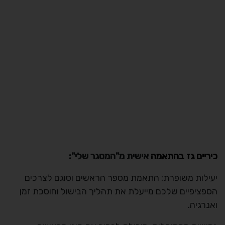
כיריים גז בהתאמה
אישית מ"המסגר שלי":
יעילות משופרת: התאמת מספר הראשים וסוגם לצרכים
הספציפיים שלכם מייעלת את תהליך הבישול וחוסכת זמן
ואנרגיה.