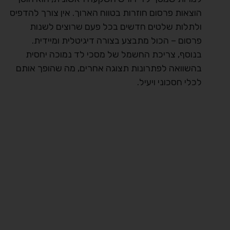
הוצאות פרסום חוזרות בטווח הארוך. אין צורך להדפיס
ולתלות שלטים חדשים בכל פעם שרוצים לשנות
פרסום – הכול מתבצע בצורה דיגיטלית ומיידית.
בנוסף, צריכת החשמל של מסכי לד נמוכה יחסית
בהשוואה לפתרונות תצוגה אחרים, מה שהופך אותם
לכלי חסכוני ויעיל.