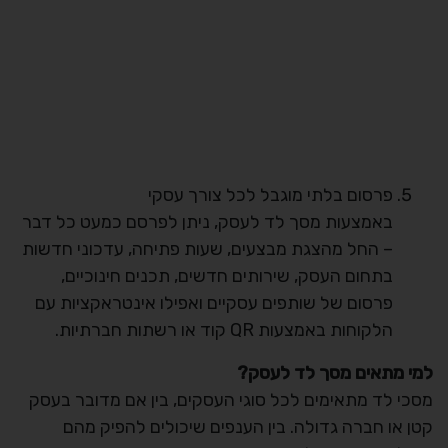
פרסום בלתי מוגבל לכל צורך עסקי
באמצעות מסך לד לעסק, ניתן לפרסם כמעט כל דבר
– החל מהצגת מבצעים, שעות פתיחה, עדכוני חדשות
בתחום העסק, שירותים חדשים, תכנים חינוכיים,
פרסום של שותפים עסקיים ואפילו אינטראקציות עם
הלקוחות באמצעות QR קוד או רשתות חברתיות.
למי מתאים מסך לד לעסק?
מסכי לד מתאימים לכל סוגי העסקים, בין אם מדובר בעסק
קטן או חברה גדולה. בין הענפים שיכולים להפיק מהם