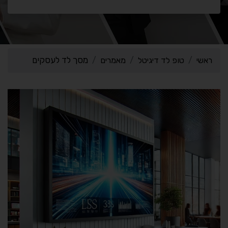
מסך לד לעסקים
ראשי
טופ לד דיגיטל
מאמרים