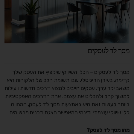
מסך לד לעסקים
מסך לד לעסקים – הכלי השיווקי שיקפיץ את העסק שלך
קדימה. בעידן הדיגיטלי, שבו תשומת הלב של הלקוחות היא
משאב יקר ערך, עסקים חייבים למצוא דרכים חדשות ויעילות
למשוך קהל ולהבליט את עצמם. אחת הדרכים האפקטיביות
ביותר לעשות זאת היא באמצעות מסך לד לעסק, המהווה
כלי שיווקי עוצמתי ודינמי המאפשר הצגת תכנים מרשימים.
מהו מסך לד לעסק?