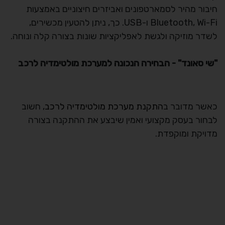
חיבור מהיר לסמארטפונים ואביזרים חיצוניים באמצעות
Bluetooth, Wi-Fi ו-USB. כך, ניתן להטעין מכשירים,
לשדר מוזיקה ולגשת לאפליקציות שונות בצורה קלה ונוחה.
"שי סאונד" - הבחירה הנכונה למערכת מולטימדיה לרכב
כאשר מדובר ב
התקנת מערכת מולטימדיה לרכב
, חשוב
לבחור בעסק מקצועי ואמין שיבצע את ההתקנה בצורה
מדויקת ומוקפדת.