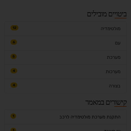
ביטויים מובילים
מולטימדיה
12
עם
6
מערכת
5
מערכות
4
בצורה
4
קישורים במאמר
התקנת מערכת מולטימדיה לרכב
1
1