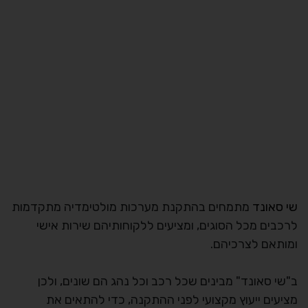
שי סאונד
מתמחים בהתקנת מערכות מולטימדיה מתקדמות
לרכבים מכל הסוגים, ומציעים ללקוחותיהם שירות אישי
ומותאם לצרכיהם.
ב"שי סאונד" מבינים שכל רכב וכל נהג הם שונים, ולכן
מציעים ייעוץ מקצועי לפני ההתקנה, כדי להתאים את