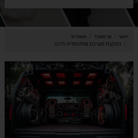
ראשי
שי סאונד
מאמרים
התקנת מערכת מולטימדיה לרכב