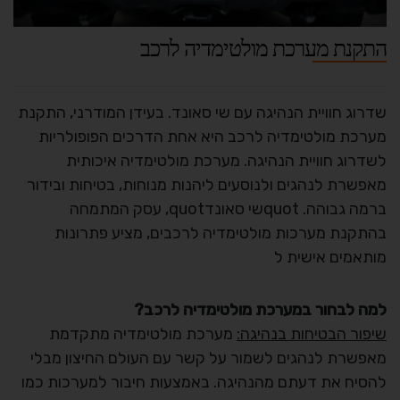
התקנת מערכת מולטימדיה לרכב
שדרוג חוויית הנהיגה עם שי סאונד. בעידן המודרני, התקנת
מערכת מולטימדיה לרכב היא אחת הדרכים הפופולריות
לשדרוג חוויית הנהיגה. מערכת מולטימדיה איכותית
מאפשרת לנהגים ולנוסעים ליהנות מנוחות, בטיחות ובידור
ברמה גבוהה. quotשי סאונדquot, עסק המתמחה
בהתקנת מערכות מולטימדיה לרכבים, מציע פתרונות
מותאמים אישית ל
למה לבחור במערכת מולטימדיה לרכב?
שיפור הבטיחות בנהיגה:
מערכת מולטימדיה מתקדמת
מאפשרת לנהגים לשמור על קשר עם העולם החיצון מבלי
להסיח את דעתם מהנהיגה. באמצעות חיבור למערכות כמו