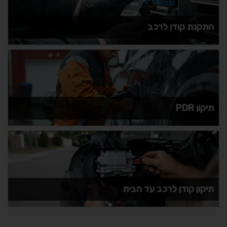
התקנת קודן לרכב
תיקון PDR
תיקון קודן לרכב עד הבית