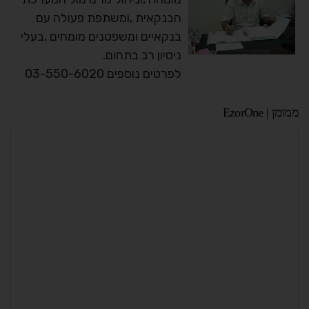
הבנקאית ,ומשתפת פעולה עם
בנקאיים ומשפטנים מומחים ,בעלי
ניסיון רב בתחום.
לפרטים נוספים 03-550-6020
ממומן | EzorOne