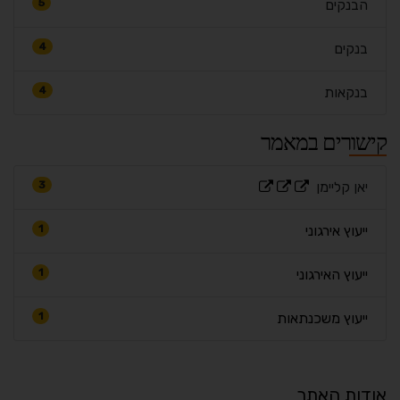
הבנקים
5
בנקים
4
בנקאות
4
קישורים במאמר
יאן קליימן
3
ייעוץ אירגוני
1
ייעוץ האירגוני
1
ייעוץ משכנתאות
1
אודות האתר