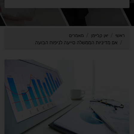
ראשי
יאן קליימן
מאמרים
אם מדיניות הממשלה סייעה לניפוח הבועה