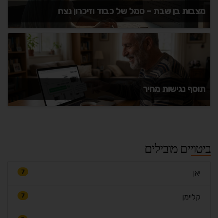
מצבות בן שבת – סמל של כבוד וזיכרון נצח
תוסף נגישות מחיר
ביטויים מובילים
יאן
7
קליימן
7