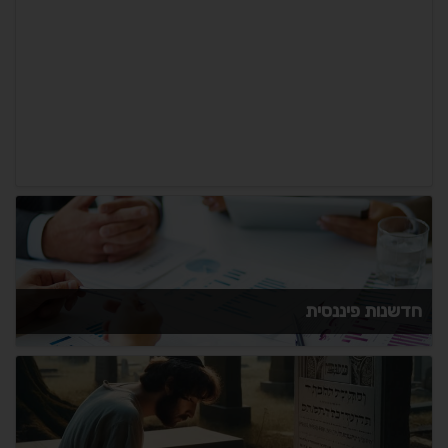
חדשנות פיננסית