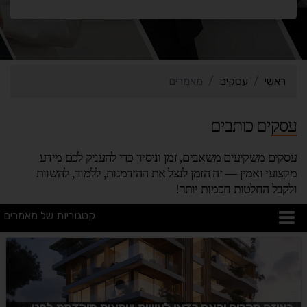
ראשי
עסקים
מאמרים
עסקים כותבים
עסקים משקיעים משאבים, זמן וניסיון כדי להעניק לכם מידע
מקצועי ואמין — זה הזמן לנצל את ההזדמנות, ללמוד, להשוות
ולקבל החלטות חכמות יותר!
קטגוריות של מאמרים