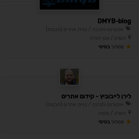
DMYB-blog
אינטרנט ותוכנה / בניית אתרים (תכנות)
השרון / אבן יהודה
מסלול
בסיסי
לירן לייבוביץ - קידום אתרים
אינטרנט ותוכנה / בניית אתרים (תכנות)
השרון / נתניה
מסלול
בסיסי