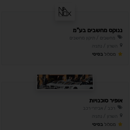
ננוקס מחשבים בע"מ
מחשבים / תיקון מחשבים
השרון / נתניה
מסלול
בסיסי
אופיר סוכנויות
רכב / אביזרי רכב
השרון / נתניה
מסלול
בסיסי