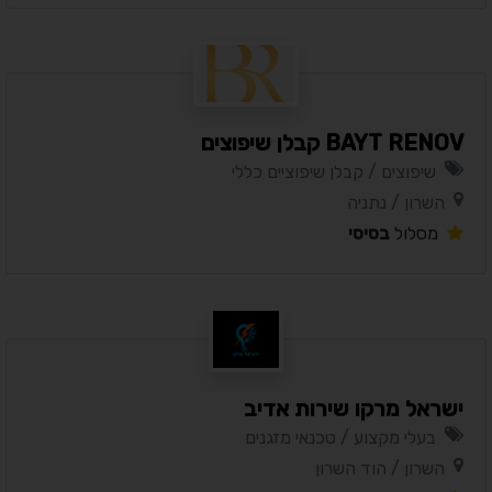
BAYT RENOV קבלן שיפוצים
שיפוצים / קבלן שיפוציים כללי
השרון / נתניה
מסלול
בסיסי
ישראל מרקו שירות אדיב
בעלי מקצוע / טכנאי מזגנים
השרון / הוד השרון