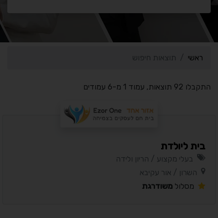
ראשי
תוצאות חיפוש
התקבלו 92 תוצאות, עמוד 1 מ-6 עמודים
בית ליולדת
בעלי מקצוע / הריון ולידה
השרון / אור עקיבא
מסלול
משודרגת