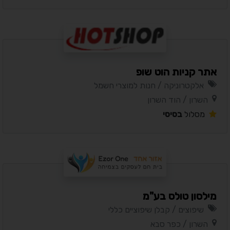
אתר קניות הוט שופ
אלקטרוניקה / חנות למוצרי חשמל
השרון / הוד השרון
מסלול
בסיסי
מילסון טולס בע"מ
שיפוצים / קבלן שיפוציים כללי
השרון / כפר סבא