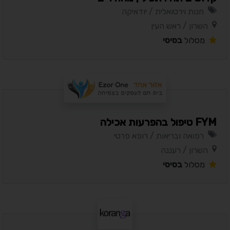
חנות וירטואלית / יודאיקה
השרון / ראש העין
מסלול
בסיסי
FYM טיפול בהפרעות אכילה
רפואה ובריאות / רופא פרטי
השרון / רעננה
מסלול
בסיסי