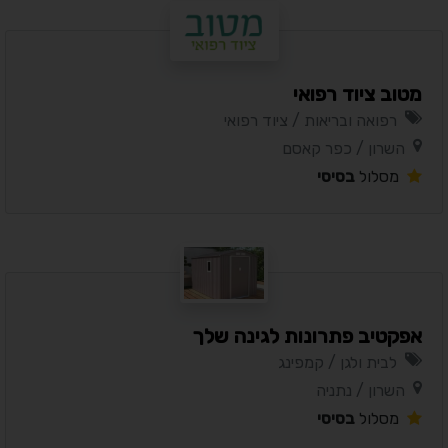
מטוב ציוד רפואי
רפואה ובריאות / ציוד רפואי
השרון / כפר קאסם
מסלול
בסיסי
אפקטיב פתרונות לגינה שלך
לבית ולגן / קמפינג
השרון / נתניה
מסלול
בסיסי