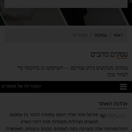
ראשי
עסקים
מאמרים
עסקים כותבים
עסקים משקיעים בידע עבורכם — השתמשו בו בחוכמה כדי
לבחור נכון!
קטגוריות של מאמרים
אודות האתר
פורטל אזור אחד הוקם במטרה לחבר בין עסקים,
תושבים וקהילות מקומיות מכל רחבי הארץ.
הפלטפורמה שלנו מעניקה במה לעסקים קטנים ובינוניים, מאפשרת