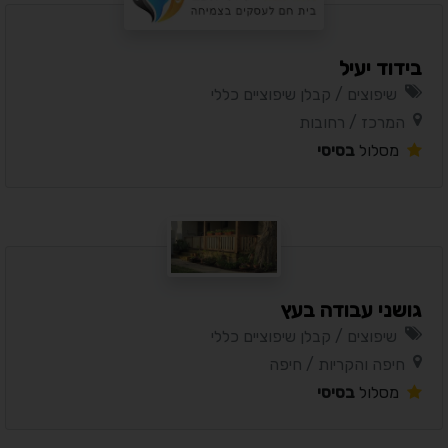
בידוד יעיל
שיפוצים / קבלן שיפוציים כללי
המרכז / רחובות
מסלול
בסיסי
גושני עבודה בעץ
שיפוצים / קבלן שיפוציים כללי
חיפה והקריות / חיפה
מסלול
בסיסי