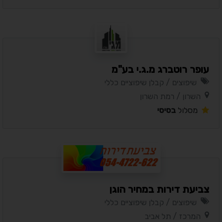
עופר רוטברג מ.ג.י בע"מ
שיפוצים / קבלן שיפוציים כללי
השרון / רמת השרון
מסלול
בסיסי
צביעת דירות במחיר הוגן
שיפוצים / קבלן שיפוציים כללי
המרכז / תל אביב