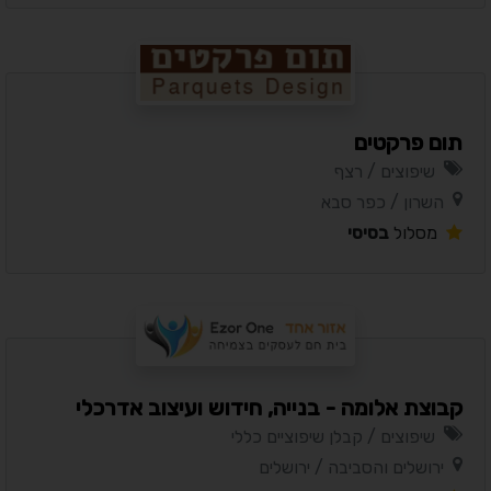
תום פרקטים
שיפוצים / רצף
השרון / כפר סבא
מסלול
בסיסי
קבוצת אלומה - בנייה, חידוש ועיצוב אדרכלי
שיפוצים / קבלן שיפוציים כללי
ירושלים והסביבה / ירושלים