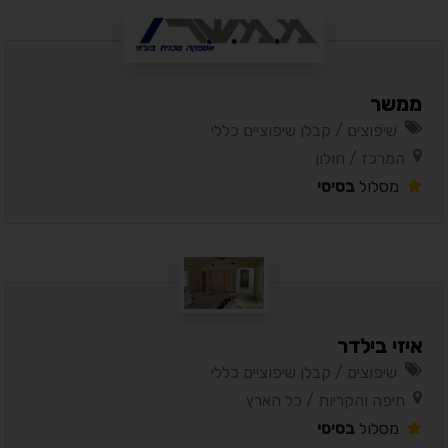
ממשר
שיפוצים / קבלן שיפוציים כללי
המרכז / חולון
מסלול
בסיסי
איזי בילדר
שיפוצים / קבלן שיפוציים כללי
חיפה והקריות / כל הארץ
מסלול
בסיסי