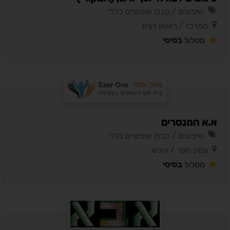
שיפוצים / קבלן שיפוציים כללי
המרכז / ראשון לציון
מסלול
בסיסי
א.א המנסרים
שיפוצים / קבלן שיפוציים כללי
עמק חפר / עולש
מסלול
בסיסי