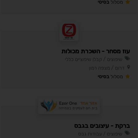
מסלול
בסיסי
עוז מסחר - השכרת מכולות
שיפוצים / קבלן שיפוציים כללי
דרום / מצפה רמון
מסלול
בסיסי
ברקת - עיצובים בגבס
שיפוצים / עבודות גבס