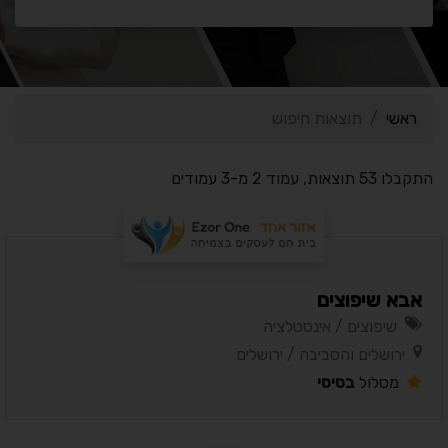
ראשי
תוצאות חיפוש
התקבלו 53 תוצאות, עמוד 2 מ-3 עמודים
אבא שיפוצים
שיפוצים / אינסטלציה
ירושלים והסביבה / ירושלים
מסלול
בסיסי