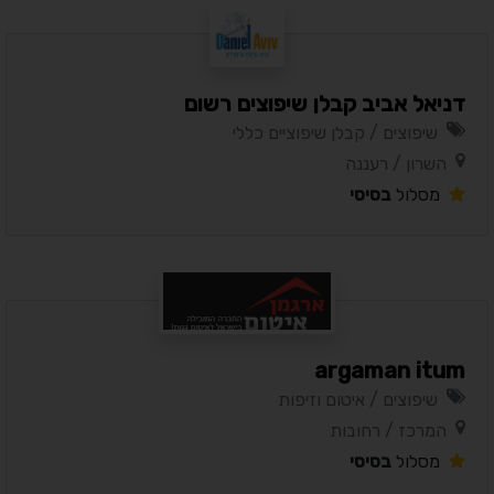
דניאל אביב קבלן שיפוצים רשום
שיפוצים / קבלן שיפוציים כללי
השרון / רעננה
מסלול
בסיסי
argaman itum
שיפוצים / איטום וזיפות
המרכז / רחובות
מסלול
בסיסי