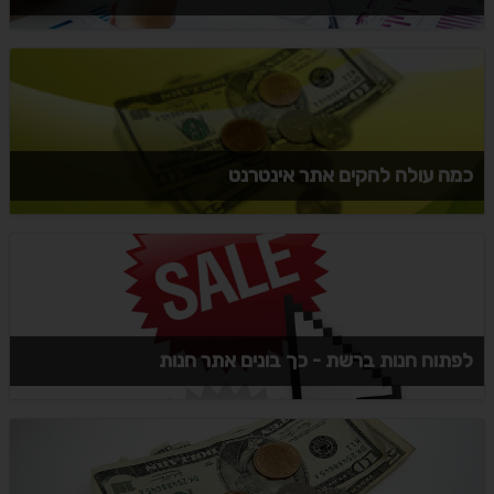
כמה עולה להקים אתר אינטרנט
לפתוח חנות ברשת - כך בונים אתר חנות