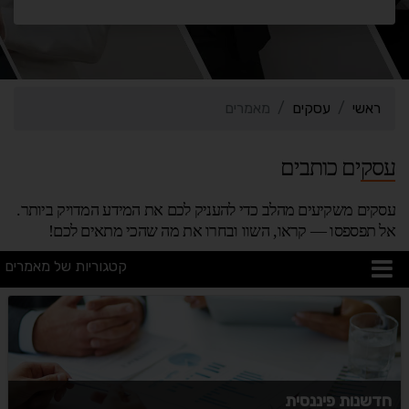
ראשי
עסקים
מאמרים
עסקים כותבים
עסקים משקיעים מהלב כדי להעניק לכם את המידע המדויק ביותר.
אל תפספסו — קראו, השוו ובחרו את מה שהכי מתאים לכם!
קטגוריות של מאמרים
חדשנות פיננסית