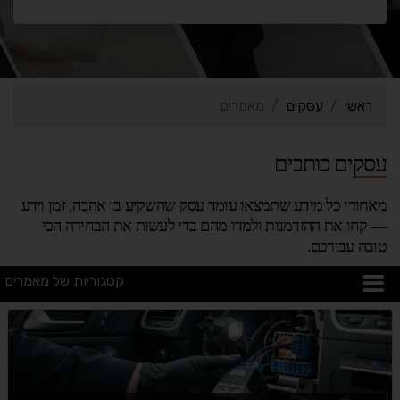
ראשי
עסקים
מאמרים
עסקים כותבים
מאחורי כל מידע שתמצאו עומד עסק שהשקיע בו אהבה, זמן וידע
— קחו את ההזדמנות ולמדו מהם כדי לעשות את הבחירה הכי
טובה עבורכם.
קטגוריות של מאמרים